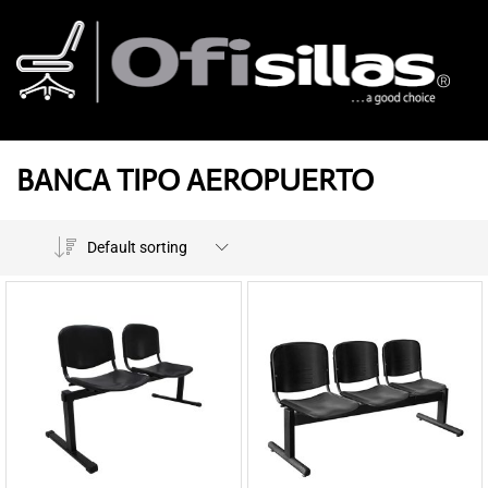
BANCA TIPO AEROPUERTO
Default sorting