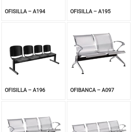
OFISILLA – A194
OFISILLA – A195
OFISILLA – A196
OFIBANCA – A097