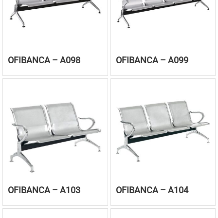
OFIBANCA – A098
OFIBANCA – A099
OFIBANCA – A103
OFIBANCA – A104