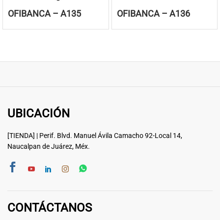
OFIBANCA – A135
OFIBANCA – A136
UBICACIÓN
[TIENDA] | Perif. Blvd. Manuel Ávila Camacho 92-Local 14,
Naucalpan de Juárez, Méx.
CONTÁCTANOS