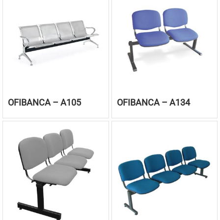
OFIBANCA – A105
OFIBANCA – A134