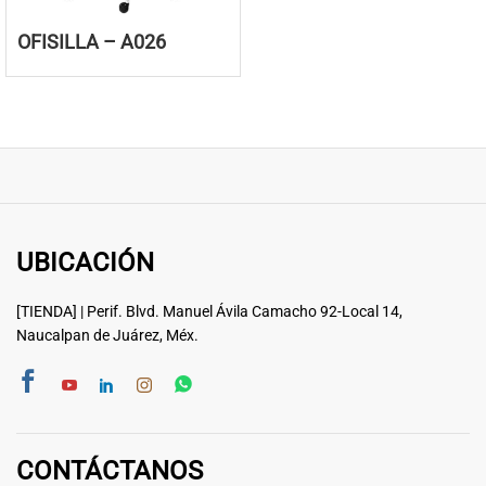
OFISILLA – A026
UBICACIÓN
[TIENDA] | Perif. Blvd. Manuel Ávila Camacho 92-Local 14,
Naucalpan de Juárez, Méx.
CONTÁCTANOS