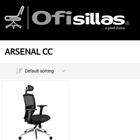
ARSENAL CC
Default sorting