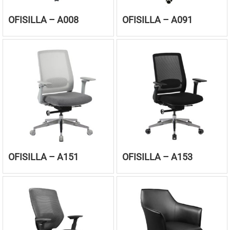
OFISILLA – A008
OFISILLA – A091
OFISILLA – A151
OFISILLA – A153