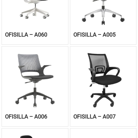
OFISILLA – A060
OFISILLA – A005
OFISILLA – A006
OFISILLA – A007