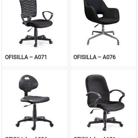
OFISILLA – A071
OFISILLA – A076