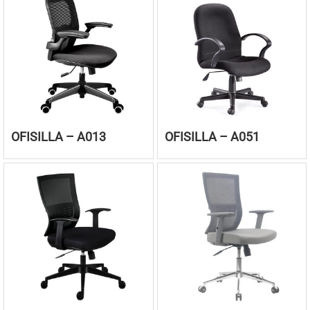
OFISILLA – A013
OFISILLA – A051