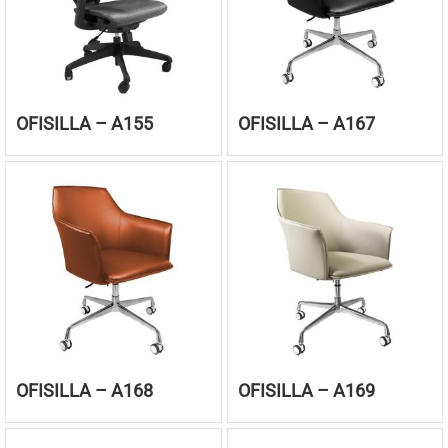
OFISILLA – A155
OFISILLA – A167
OFISILLA – A168
OFISILLA – A169