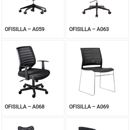
OFISILLA – A059
OFISILLA – A063
OFISILLA – A068
OFISILLA – A069