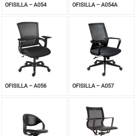
OFISILLA – A054
OFISILLA – A054A
OFISILLA – A056
OFISILLA – A057