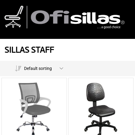
SILLAS STAFF
Default sorting