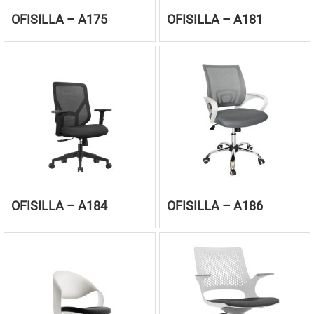
OFISILLA – A175
OFISILLA – A181
OFISILLA – A184
OFISILLA – A186