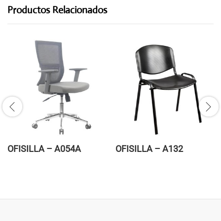
Productos Relacionados
OFISILLA – A054A
OFISILLA – A132