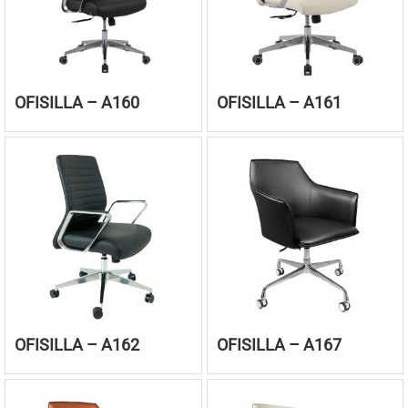
OFISILLA – A160
OFISILLA – A161
OFISILLA – A162
OFISILLA – A167