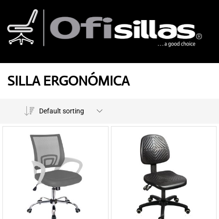
SILLA ERGONÓMICA
Default sorting