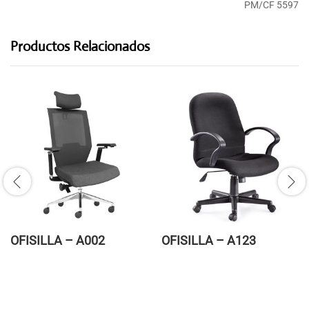
PM/CF 5597
Productos Relacionados
OFISILLA – A002
OFISILLA – A123