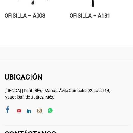
OFISILLA – A008
OFISILLA – A131
UBICACIÓN
[TIENDA] | Perif. Blvd. Manuel Ávila Camacho 92-Local 14,
Naucalpan de Juárez, Méx.