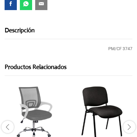
Descripción
PM/CF 3747
Productos Relacionados