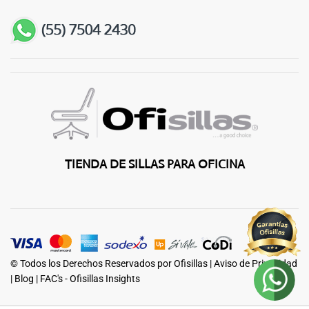
TIENDA DE SILLAS PARA OFICINA
© Todos los Derechos Reservados por Ofisillas |
Aviso de Privacidad
|
Blog
|
FAC's - Ofisillas Insights