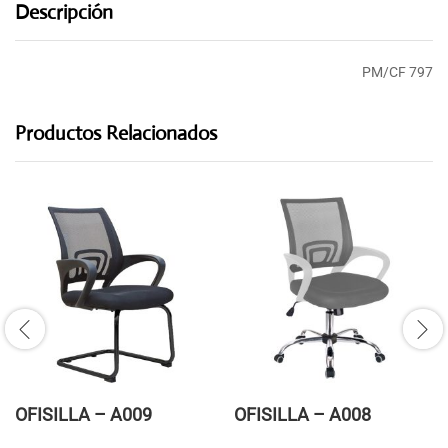
Descripción
PM/CF 797
Productos Relacionados
OFISILLA – A009
OFISILLA – A008