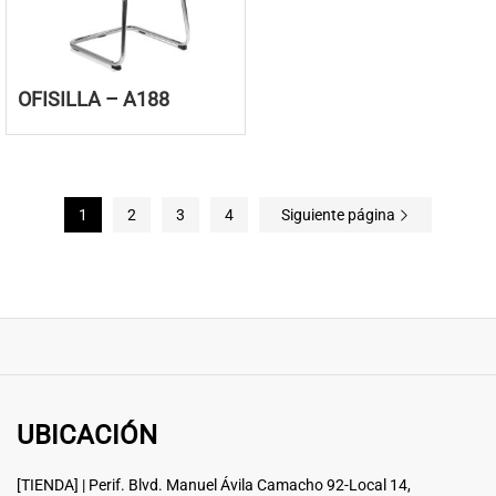
OFISILLA – A188
1
2
3
4
Siguiente página
UBICACIÓN
[TIENDA] | Perif. Blvd. Manuel Ávila Camacho 92-Local 14,