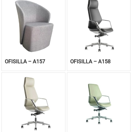
OFISILLA – A157
OFISILLA – A158