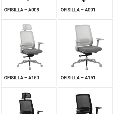
OFISILLA – A008
OFISILLA – A091
OFISILLA – A150
OFISILLA – A151