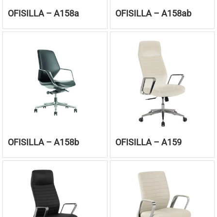
OFISILLA – A158a
OFISILLA – A158ab
OFISILLA – A158b
OFISILLA – A159