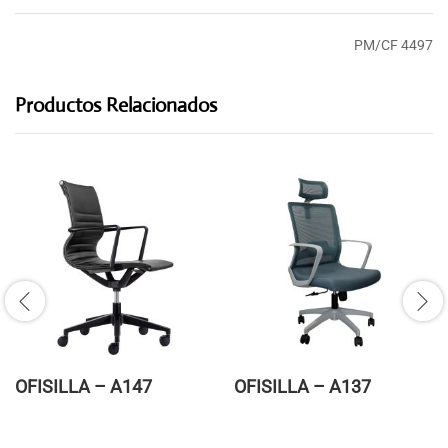
PM/CF 4497
Productos Relacionados
OFISILLA – A147
OFISILLA – A137