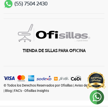
TIENDA DE SILLAS PARA OFICINA
© Todos los Derechos Reservados por Ofisillas |
Aviso de Privacidad
|
Blog
|
FAC's - Ofisillas Insights