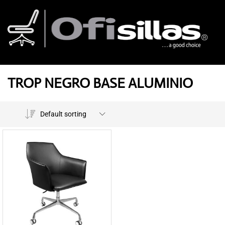
TROP NEGRO BASE ALUMINIO
Default sorting