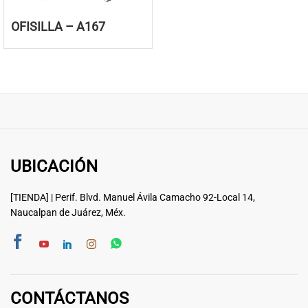
OFISILLA – A167
UBICACIÓN
[TIENDA] | Perif. Blvd. Manuel Ávila Camacho 92-Local 14,
Naucalpan de Juárez, Méx.
CONTÁCTANOS