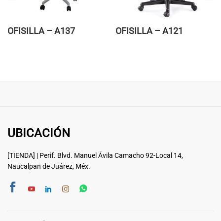
OFISILLA – A137
OFISILLA – A121
UBICACIÓN
[TIENDA] | Perif. Blvd. Manuel Ávila Camacho 92-Local 14,
Naucalpan de Juárez, Méx.