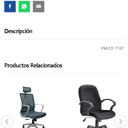
Descripción
PM/CF 7197
Productos Relacionados