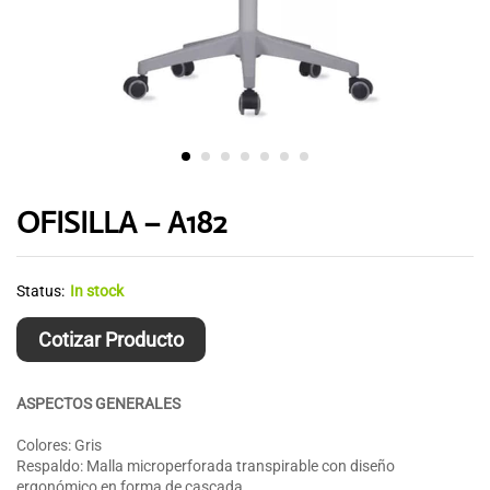
OFISILLA – A182
Status:
In stock
Cotizar Producto
ASPECTOS GENERALES
Colores: Gris
Respaldo: Malla microperforada transpirable con diseño
ergonómico en forma de cascada.