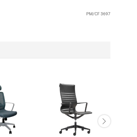
PM/CF 3697