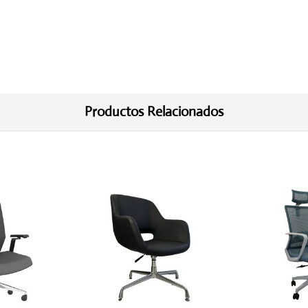
Productos Relacionados