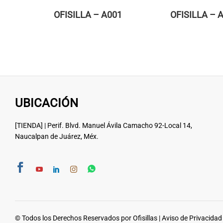
OFISILLA – A001
OFISILLA – 
UBICACIÓN
[TIENDA] | Perif. Blvd. Manuel Ávila Camacho 92-Local 14,
Naucalpan de Juárez, Méx.
© Todos los Derechos Reservados por Ofisillas |
Aviso de Privacidad