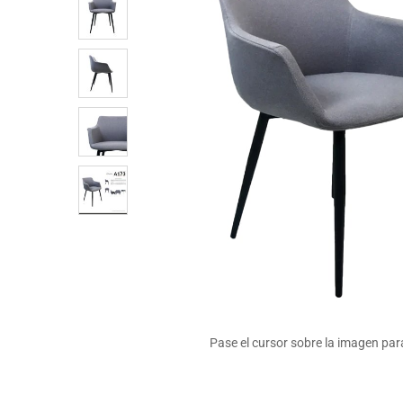
Pase el cursor sobre la imagen par