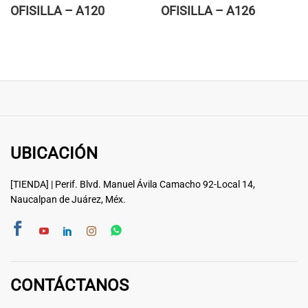
OFISILLA – A120
OFISILLA – A126
UBICACIÓN
[TIENDA] | Perif. Blvd. Manuel Ávila Camacho 92-Local 14,
Naucalpan de Juárez, Méx.
CONTÁCTANOS