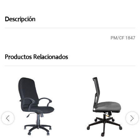
Descripción
PM/CF 1847
Productos Relacionados