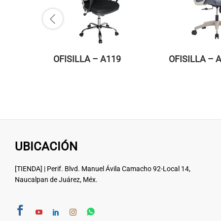
OFISILLA – A119
OFISILLA – 
UBICACIÓN
[TIENDA] | Perif. Blvd. Manuel Ávila Camacho 92-Local 14,
Naucalpan de Juárez, Méx.