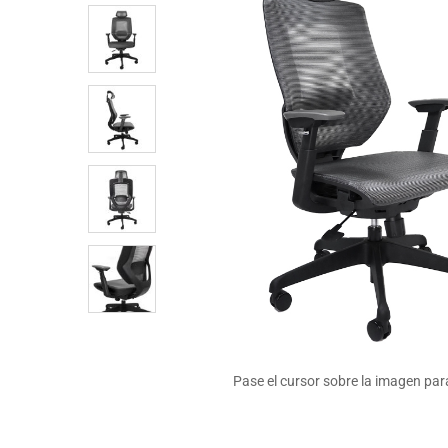
Pase el cursor sobre la imagen par