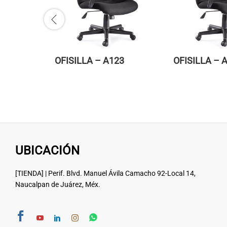
OFISILLA – A123
OFISILLA – 
UBICACIÓN
[TIENDA] | Perif. Blvd. Manuel Ávila Camacho 92-Local 14,
Naucalpan de Juárez, Méx.