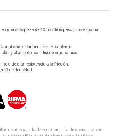
 en una sola pieza de 10mm de espesor, con espuma
ivar pistón y bloqueo de reclinamiento.
espaldo y al asiento, con diseño ergonómico.
tela de alta resistencia a la fricción.
/m3 de densidad.
llas de oficina
,
silla de escritorio
,
silla de oficina
,
silla de