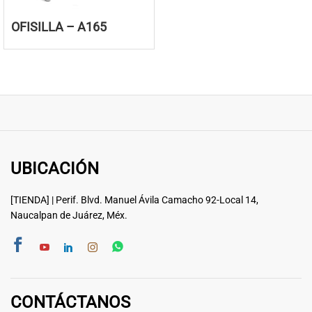
OFISILLA – A165
UBICACIÓN
[TIENDA] | Perif. Blvd. Manuel Ávila Camacho 92-Local 14,
Naucalpan de Juárez, Méx.
CONTÁCTANOS