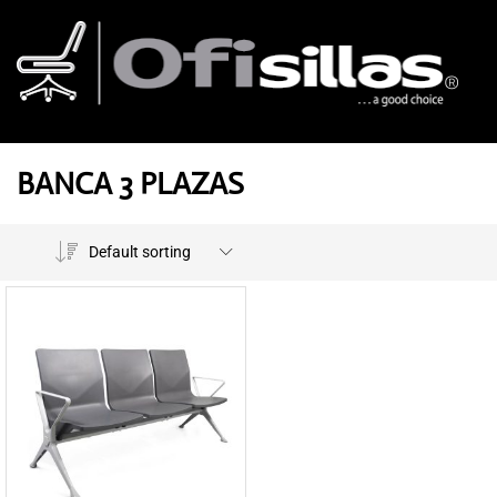
BANCA 3 PLAZAS
Default sorting