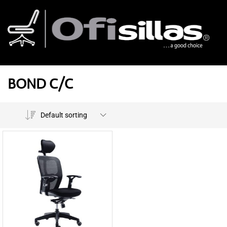
BOND C/C
Default sorting