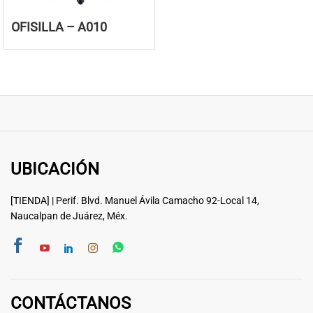
OFISILLA – A010
UBICACIÓN
[TIENDA] | Perif. Blvd. Manuel Ávila Camacho 92-Local 14,
Naucalpan de Juárez, Méx.
CONTÁCTANOS