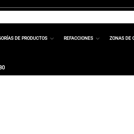
GORÍAS DE PRODUCTOS
REFACCIONES
ZONAS DE 
30