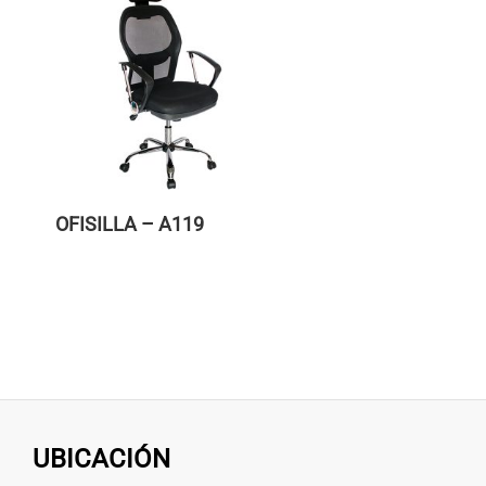
OFISILLA – A119
UBICACIÓN