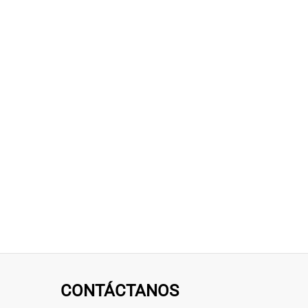
CONTÁCTANOS