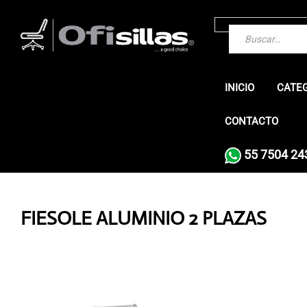
INICIO
CATE
CONTACTO
55 7504 24
FIESOLE ALUMINIO 2 PLAZAS