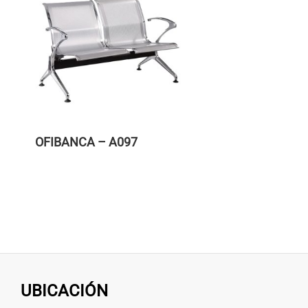
OFIBANCA – A097
UBICACIÓN