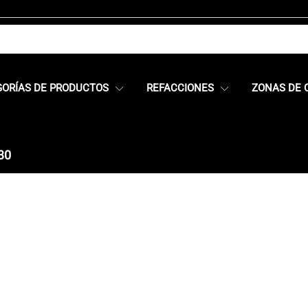
GORÍAS DE PRODUCTOS
REFACCIONES
ZONAS DE 
30