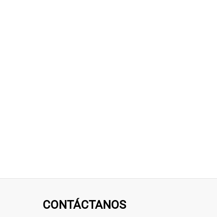
CONTÁCTANOS