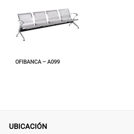
OFIBANCA – A099
UBICACIÓN