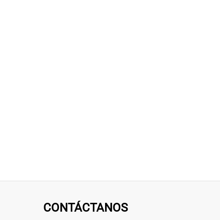
CONTÁCTANOS