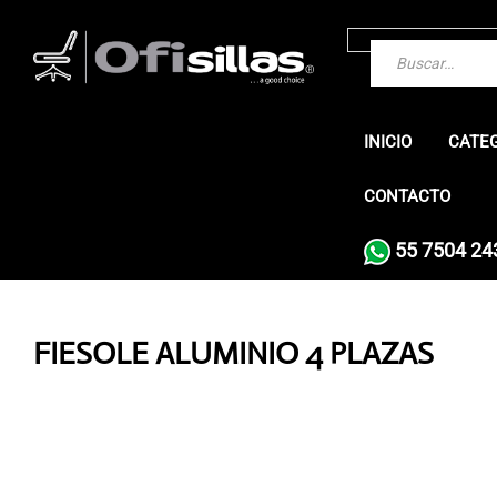
INICIO
CATE
CONTACTO
55 7504 24
FIESOLE ALUMINIO 4 PLAZAS