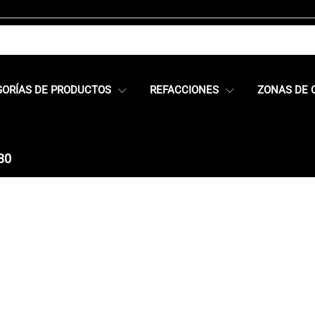
GORÍAS DE PRODUCTOS
REFACCIONES
ZONAS DE 
30