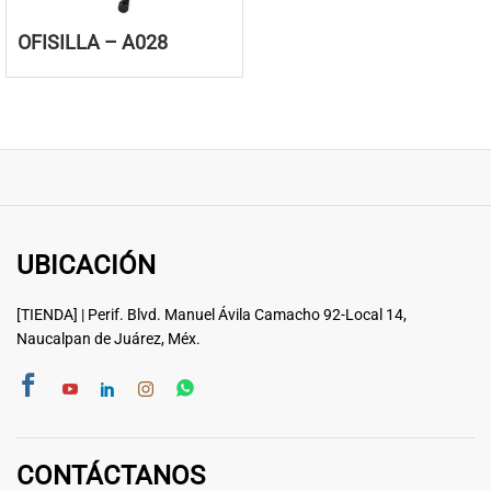
OFISILLA – A028
UBICACIÓN
[TIENDA] | Perif. Blvd. Manuel Ávila Camacho 92-Local 14,
Naucalpan de Juárez, Méx.
CONTÁCTANOS