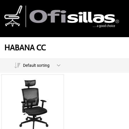
HABANA CC
Default sorting