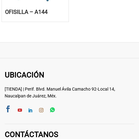
OFISILLA – A144
UBICACIÓN
[TIENDA] | Perif. Blvd. Manuel Ávila Camacho 92-Local 14,
Naucalpan de Juárez, Méx.
CONTÁCTANOS