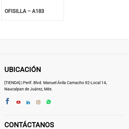
OFISILLA – A183
UBICACIÓN
[TIENDA] | Perif. Blvd. Manuel Ávila Camacho 92-Local 14,
Naucalpan de Juárez, Méx.
CONTÁCTANOS