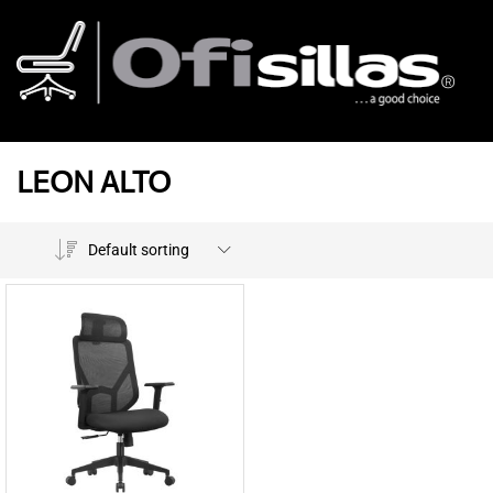
LEON ALTO
Default sorting