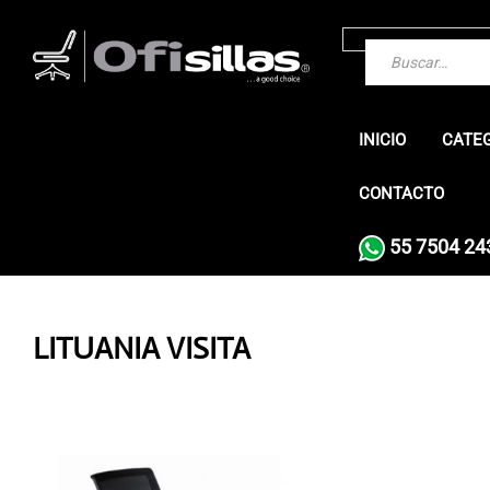
INICIO
CATE
CONTACTO
55 7504 24
LITUANIA VISITA