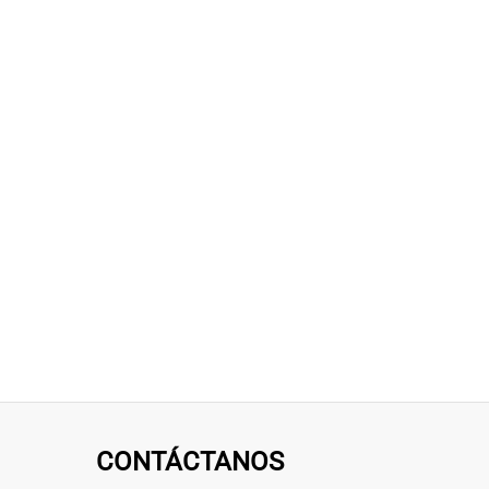
CONTÁCTANOS