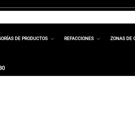
GORÍAS DE PRODUCTOS
REFACCIONES
ZONAS DE 
30