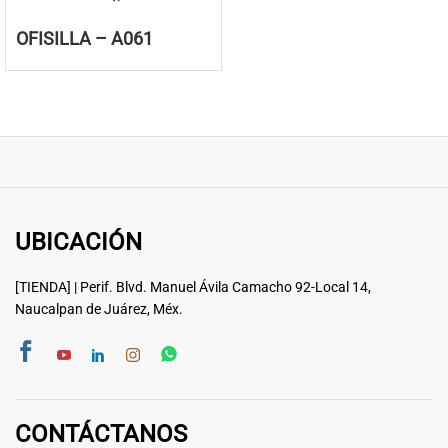
OFISILLA – A061
UBICACIÓN
[TIENDA] | Perif. Blvd. Manuel Ávila Camacho 92-Local 14,
Naucalpan de Juárez, Méx.
CONTÁCTANOS