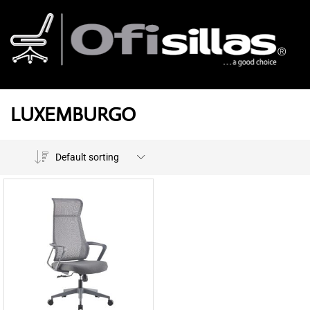
LUXEMBURGO
Default sorting