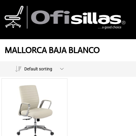
MALLORCA BAJA BLANCO
Default sorting