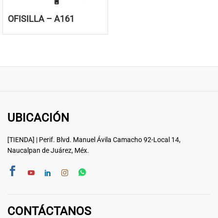
OFISILLA – A161
UBICACIÓN
[TIENDA] | Perif. Blvd. Manuel Ávila Camacho 92-Local 14,
Naucalpan de Juárez, Méx.
CONTÁCTANOS