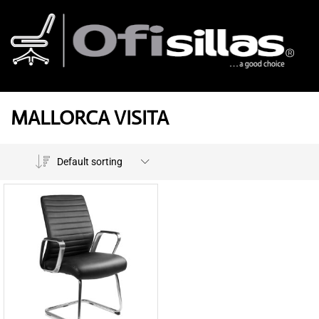
MALLORCA VISITA
Default sorting