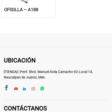
OFISILLA – A188
UBICACIÓN
[TIENDA] | Perif. Blvd. Manuel Ávila Camacho 92-Local 14,
Naucalpan de Juárez, Méx.
CONTÁCTANOS