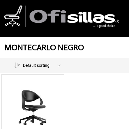
MONTECARLO NEGRO
Default sorting