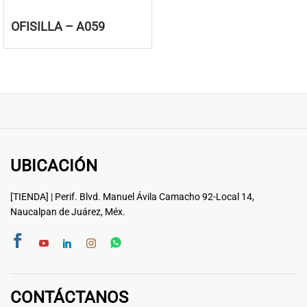
OFISILLA – A059
UBICACIÓN
[TIENDA] | Perif. Blvd. Manuel Ávila Camacho 92-Local 14,
Naucalpan de Juárez, Méx.
CONTÁCTANOS