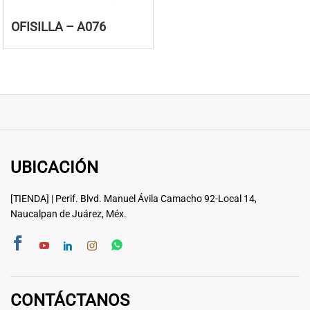
OFISILLA – A076
UBICACIÓN
[TIENDA] | Perif. Blvd. Manuel Ávila Camacho 92-Local 14,
Naucalpan de Juárez, Méx.
CONTÁCTANOS