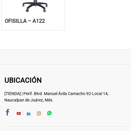
OFISILLA – A122
UBICACIÓN
[TIENDA] | Perif. Blvd. Manuel Ávila Camacho 92-Local 14,
Naucalpan de Juárez, Méx.