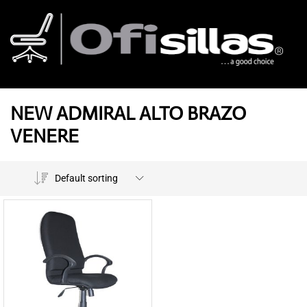
NEW ADMIRAL ALTO BRAZO
VENERE
Default sorting