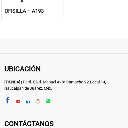
OFISILLA – A193
UBICACIÓN
[TIENDA] | Perif. Blvd. Manuel Ávila Camacho 92-Local 14,
Naucalpan de Juárez, Méx.
CONTÁCTANOS