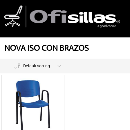
NOVA ISO CON BRAZOS
Default sorting