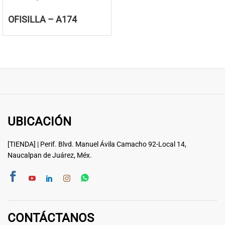
OFISILLA – A174
UBICACIÓN
[TIENDA] | Perif. Blvd. Manuel Ávila Camacho 92-Local 14,
Naucalpan de Juárez, Méx.
CONTÁCTANOS