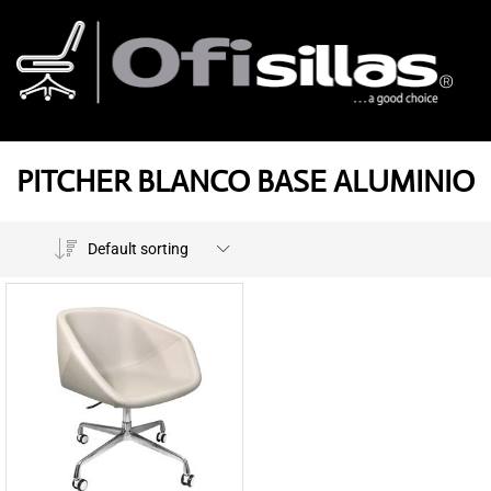
PITCHER BLANCO BASE ALUMINIO
Default sorting