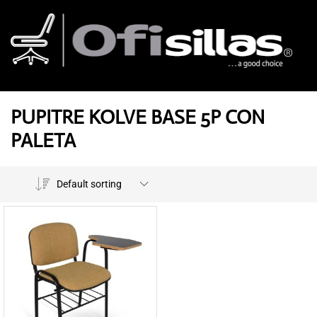
PUPITRE KOLVE BASE 5P CON
PALETA
Default sorting