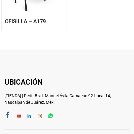
OFISILLA – A179
UBICACIÓN
[TIENDA] | Perif. Blvd. Manuel Ávila Camacho 92-Local 14,
Naucalpan de Juárez, Méx.