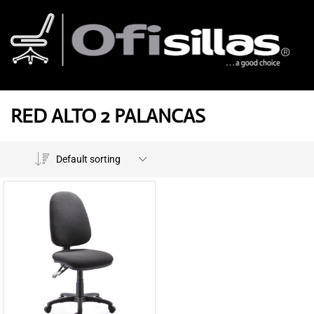
RED ALTO 2 PALANCAS
Default sorting