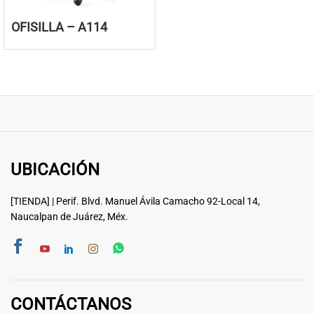
OFISILLA – A114
UBICACIÓN
[TIENDA] | Perif. Blvd. Manuel Ávila Camacho 92-Local 14,
Naucalpan de Juárez, Méx.
CONTÁCTANOS