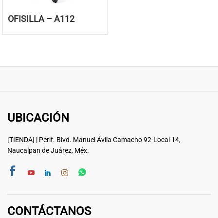
OFISILLA – A112
UBICACIÓN
[TIENDA] | Perif. Blvd. Manuel Ávila Camacho 92-Local 14,
Naucalpan de Juárez, Méx.
CONTÁCTANOS