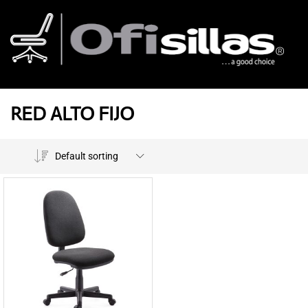
RED ALTO FIJO
Default sorting