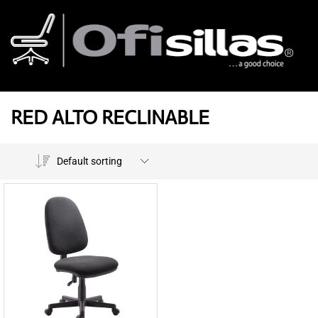
RED ALTO RECLINABLE
Default sorting