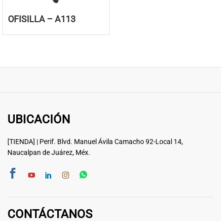
OFISILLA – A113
UBICACIÓN
[TIENDA] | Perif. Blvd. Manuel Ávila Camacho 92-Local 14,
Naucalpan de Juárez, Méx.
CONTÁCTANOS