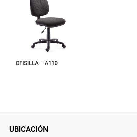
OFISILLA – A110
UBICACIÓN