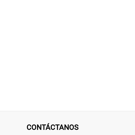
CONTÁCTANOS