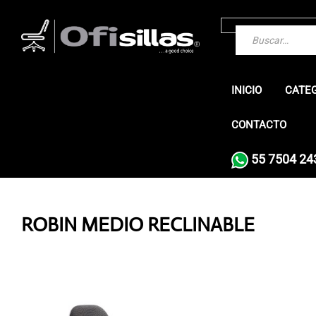
INICIO
CATE
CONTACTO
55 7504 24
ROBIN MEDIO RECLINABLE