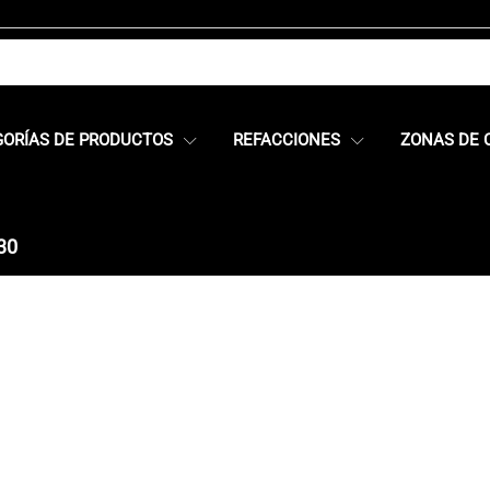
GORÍAS DE PRODUCTOS
REFACCIONES
ZONAS DE 
30