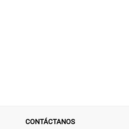
CONTÁCTANOS