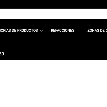
GORÍAS DE PRODUCTOS
REFACCIONES
ZONAS DE 
30