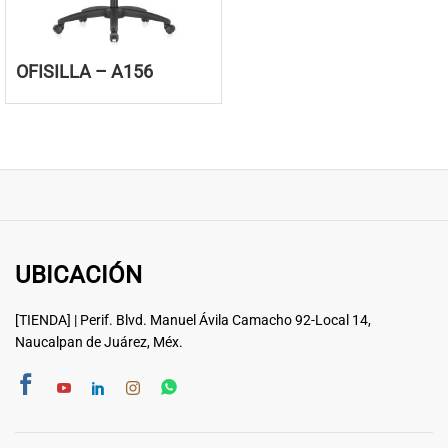
OFISILLA – A156
UBICACIÓN
[TIENDA] | Perif. Blvd. Manuel Ávila Camacho 92-Local 14,
Naucalpan de Juárez, Méx.