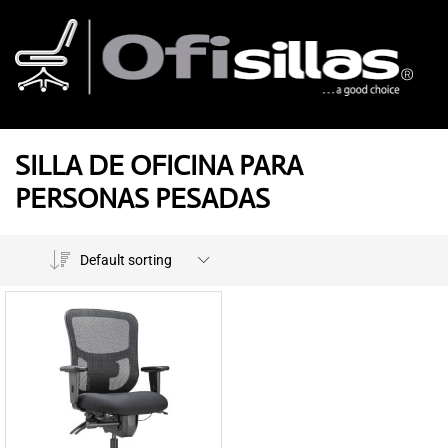
SILLA DE OFICINA PARA
PERSONAS PESADAS
Default sorting