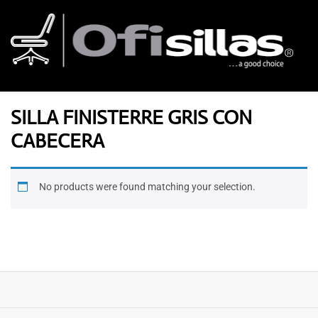
SILLA FINISTERRE GRIS CON
CABECERA
No products were found matching your selection.