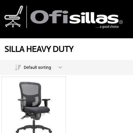
SILLA HEAVY DUTY
Default sorting