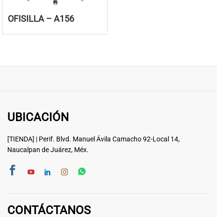
OFISILLA – A156
UBICACIÓN
[TIENDA] | Perif. Blvd. Manuel Ávila Camacho 92-Local 14,
Naucalpan de Juárez, Méx.
CONTÁCTANOS