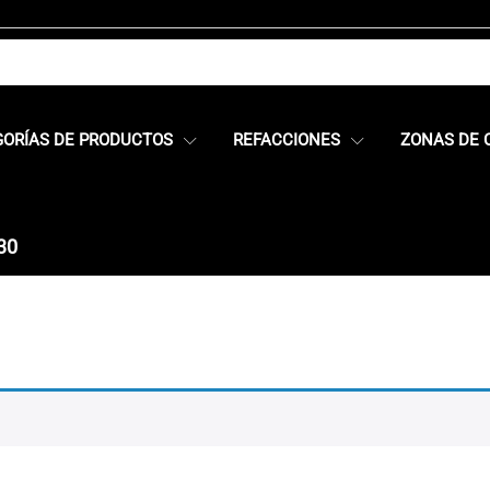
GORÍAS DE PRODUCTOS
REFACCIONES
ZONAS DE 
30