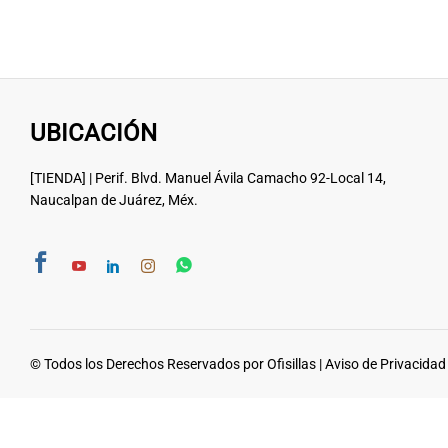
UBICACIÓN
[TIENDA] | Perif. Blvd. Manuel Ávila Camacho 92-Local 14,
Naucalpan de Juárez, Méx.
© Todos los Derechos Reservados por Ofisillas |
Aviso de Privacidad