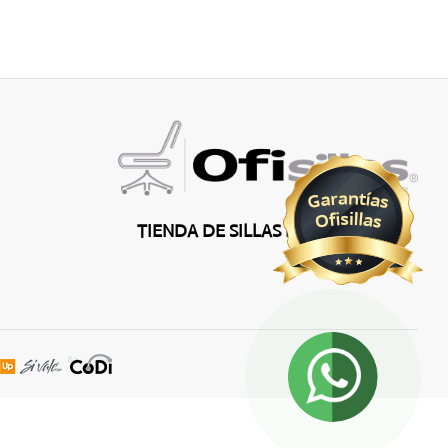
TIENDA DE SILLAS PARA OFICINA