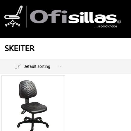
SKEITER
Default sorting