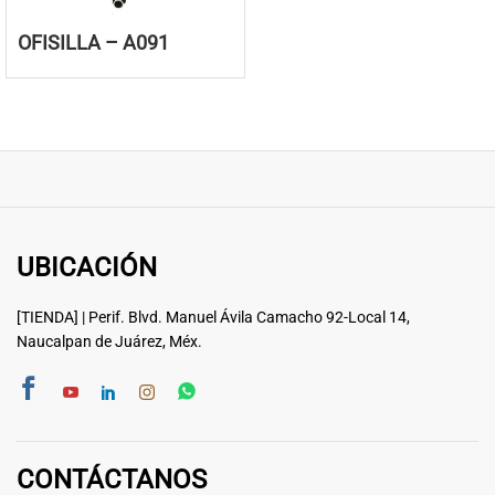
OFISILLA – A091
UBICACIÓN
[TIENDA] | Perif. Blvd. Manuel Ávila Camacho 92-Local 14,
Naucalpan de Juárez, Méx.
CONTÁCTANOS