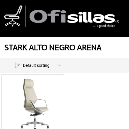
STARK ALTO NEGRO ARENA
Default sorting