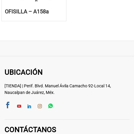
OFISILLA – A158a
UBICACIÓN
[TIENDA] | Perif. Blvd. Manuel Ávila Camacho 92-Local 14,
Naucalpan de Juárez, Méx.
CONTÁCTANOS