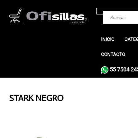
INICIO
CATE
CONTACTO
55 7504 24
STARK NEGRO