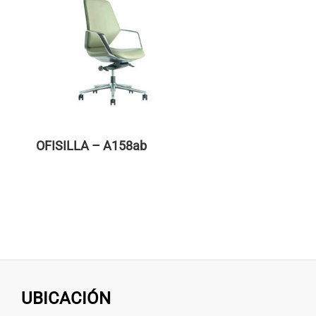
OFISILLA – A158ab
UBICACIÓN