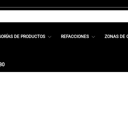
GORÍAS DE PRODUCTOS
REFACCIONES
ZONAS DE 
30