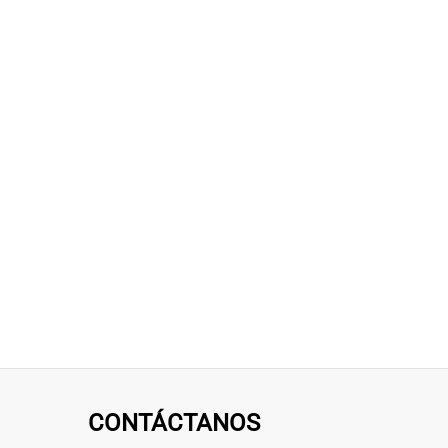
CONTÁCTANOS