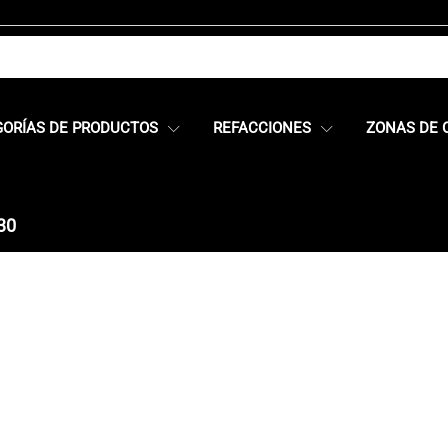
GORÍAS DE PRODUCTOS
REFACCIONES
ZONAS DE 
30