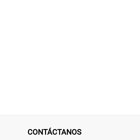
CONTÁCTANOS