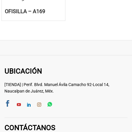
OFISILLA – A169
UBICACIÓN
[TIENDA] | Perif. Blvd. Manuel Ávila Camacho 92-Local 14,
Naucalpan de Juárez, Méx.
CONTÁCTANOS