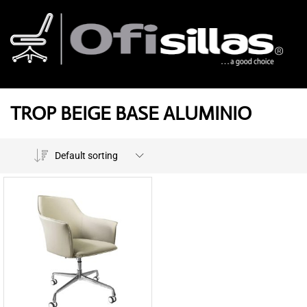
TROP BEIGE BASE ALUMINIO
Default sorting