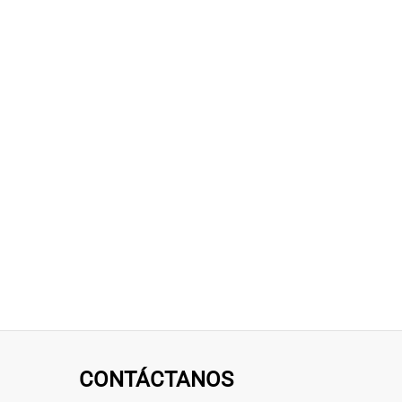
CONTÁCTANOS