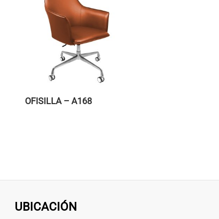
OFISILLA – A168
UBICACIÓN