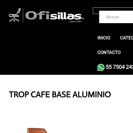
INICIO
CATE
CONTACTO
55 7504 24
TROP CAFE BASE ALUMINIO