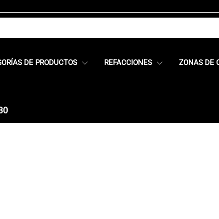
GORÍAS DE PRODUCTOS
REFACCIONES
ZONAS DE 
30