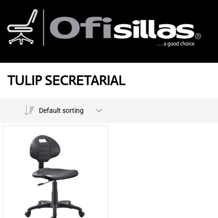
TULIP SECRETARIAL
Default sorting