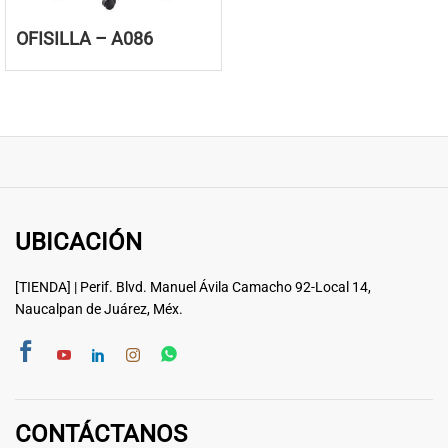
OFISILLA – A086
UBICACIÓN
[TIENDA] | Perif. Blvd. Manuel Ávila Camacho 92-Local 14,
Naucalpan de Juárez, Méx.
CONTÁCTANOS